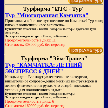
Программа тура
Турфирма "ИТС - Тур"
Тур "Многогранная Камчатка"
Приглашаем в больше путешествие по Камчатке! Тур «под
ключ» в концепции «все включено».
Путешествие относится к видам:
Экскурсионные туры. Групповые туры.
Авиа туры.
Экскурсии и отдых в туре:
в России, на Камчатку
Продолжительность в днях: 11
Стоимость: 303000 руб. без переезда
Программа тура
Турфирма "Эйм-Травел"
Тур "КАМЧАТКА: ЛЕТНИЙ
ЭКСПРЕСС 6 ДНЕЙ"
Каждый день Вас ждут увлекательные экскурсии,
внимательное сопровождение местных инструкторов и
легкие физические нагрузки, что создаёт идеальные
условия для полноценного отдыха!
Путешествие относится к видам:
Экскурсионные туры.
Экскурсии и отдых в туре:
в России, на Камчатку
Продолжительность в днях: 6
Стоимость: 160000 руб. без переезда