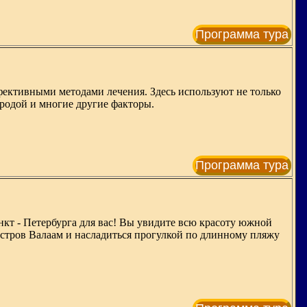
Программа тура
ективными методами лечения. Здесь используют не только
иродой и многие другие факторы.
Программа тура
нкт - Петербурга для вас! Вы увидите всю красоту южной
остров Валаам и насладиться прогулкой по длинному пляжу