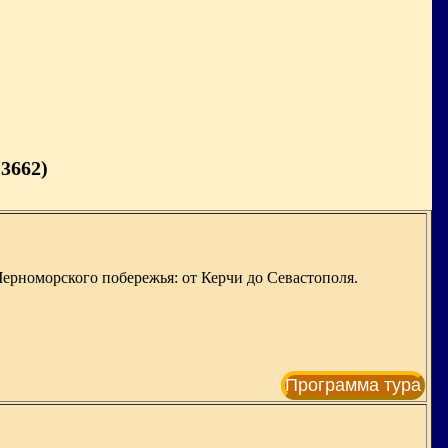
3662)
ерноморского побережья: от Керчи до Севастополя.
Программа тура