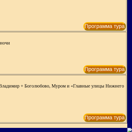
Программа тура
 ночи
Программа тура
, Владимир + Боголюбово, Муром и «Главные улицы Нижнего
Программа тура