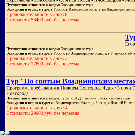
Путешествие относится к видам:
Экскурсионные туры.
Экскурсии и отдых в туре:
в России, в Ивановскую область, во Владимирскую обл
Продолжительность в днях: 8
Стоимость: 56400 руб. без переезда
Ту
Егор
Путешествие относится к видам:
Экскурсионные туры.
Экскурсии и отдых в туре:
в России, во Владимирскую область, в Рязанскую обла
Продолжительность в днях: 3
Стоимость: 27800 руб. без переезда
Тур "По святым Владимирским места
Программа пребывания в Нижнем Новгороде 4 дня / 3 ночи 
Новгорода
Путешествие относится к видам:
Туры по Ж/Д + автобус. Экскурсионные туры.
Экскурсии и отдых в туре:
во Владимирскую область, в России, в Нижний Новго
Продолжительность в днях: 4
Стоимость: 29900 руб. без переезда