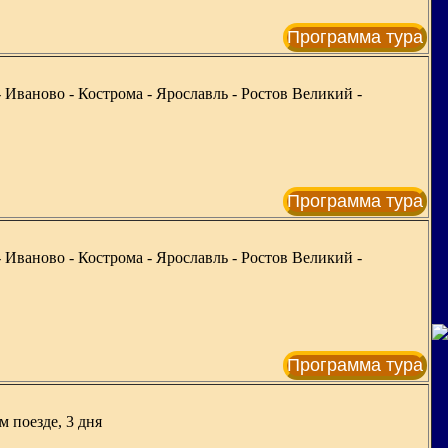
Программа тура
 Иваново - Кострома - Ярославль - Ростов Великий -
Программа тура
 Иваново - Кострома - Ярославль - Ростов Великий -
Программа тура
м поезде, 3 дня