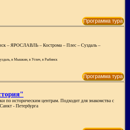
Программа тура
 – ЯРОСЛАВЛЬ – Кострома – Плес – Суздаль –
Суздаль, в Мышкин, в Углич, в Рыбинск
Программа тура
история"
ки по историческим центрам. Подходит для знакомства с
Санкт - Петербурга