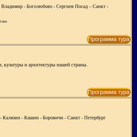
 Владимир - Боголюбово - Сергиев Посад – Санкт -
Углич
Программа тура
и, культуры и архитектуры нашей страны.
Программа тура
- Калязин - Кашин - Боровичи - Санкт - Петербург