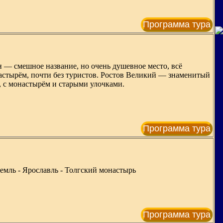
Программа тура
 — смешное название, но очень душевное место, всё
астырём, почти без туристов. Ростов Великий — знаменитый
, с монастырём и старыми улочками.
Программа тура
емль - Ярославль - Толгский монастырь
Программа тура