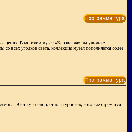
Программа тура
осещения. В морском музее «Каравелла» вы увидите
со всех уголков света, коллекция музея пополняется более
Программа тура
иона. Этот тур подойдет для туристов, которые стремятся