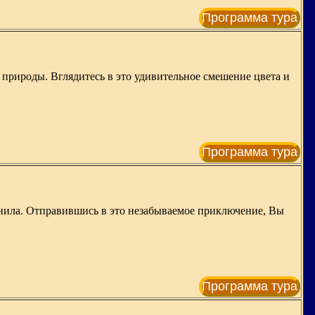
Программа тура
 природы. Вглядитесь в это удивительное смешение цвета и
Программа тура
Манила. Отправившись в это незабываемое приключение, Вы
Программа тура