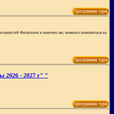
Программа тура
тельностей Филиппин и конечно же, немного понежиться на
Программа тура
 2026 - 2027 г" "
Программа тура