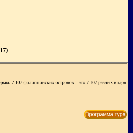
17)
ормы. 7 107 филиппинских островов – это 7 107 разных видов
Программа тура