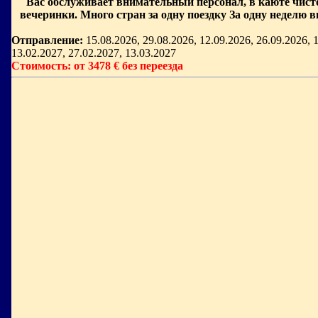
Вас обслуживает внимательный персонал, в каюте чисто 
вечеринки. Много стран за одну поездку За одну неделю
Отправление:
15.08.2026, 29.08.2026, 12.09.2026, 26.09.2026, 1
13.02.2027, 27.02.2027, 13.03.2027
Стоимость: от 3478 € без переезда