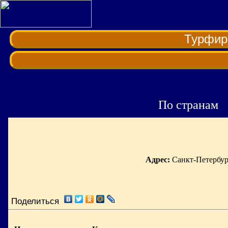
Турфи
По странам
Адрес:
Санкт-Петербург
Поделиться