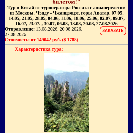
билетом!"
Тур в Китай от туроператора Россита с авиаперелетом
из Москвы. Чэнду - Чжанцзяцзе, горы Аватар. 07.05,
14.05, 21.05, 28.05, 04.06, 11.06, 18.06, 25.06, 02.07, 09.07,
16.07, 23.07. , 30.07, 06.08, 13.08, 20.08, 27.08.2026
Отправление:
13.08.2026, 20.08.2026,
ЗАКАЗАТЬ
27.08.2026
Стоимость: от 149042 руб. ($ 1788)
Характеристика тура: