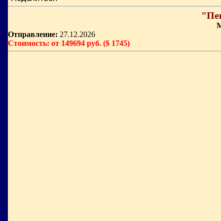
"Пе
М
Отправление:
27.12.2026
Стоимость: от 149694 руб. ($ 1745)