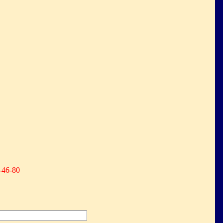
-46-80