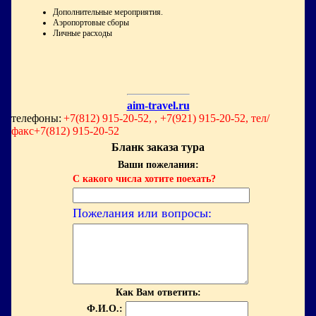
Дополнительные мероприятия.
Аэропортовые сборы
Личные расходы
aim-travel.ru
телефоны:
+7(812) 915-20-52, , +7(921) 915-20-52, тел/
факс+7(812) 915-20-52
Бланк заказа тура
Ваши пожелания:
С какого числа хотите поехать?
Пожелания или вопросы:
Как Вам ответить:
Ф.И.О.: