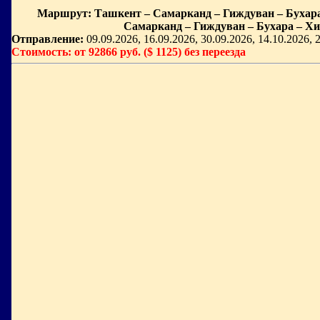
Маршрут: Ташкент – Самарканд – Гиждуван – Бухара 
Самарканд – Гиждуван – Бухара – Хив
Отправление:
09.09.2026, 16.09.2026, 30.09.2026, 14.10.2026, 
Стоимость: от 92866 руб. ($ 1125) без переезда