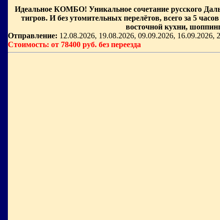
Идеальное КОМБО! Уникальное сочетание русского Дальн
тигров. И без утомительных перелётов, всего за 5 час
восточной кухни, шоппинг
Отправление:
12.08.2026, 19.08.2026, 09.09.2026, 16.09.2026, 
Стоимость: от 78400 руб. без переезда