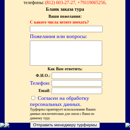
телефоны:
(812) 603-27-27, +79119065256,
Бланк заказа тура
Ваши пожелания:
С какого числа хотите поехать?
Пожелания или вопросы:
Как Вам ответить:
Ф.И.О.:
Телефон:
Email:
Согласен на обработку
персональных данных.
Турфирма гарантирует использование Ваших
данных исключительно для связи с Вами по
данному туру.