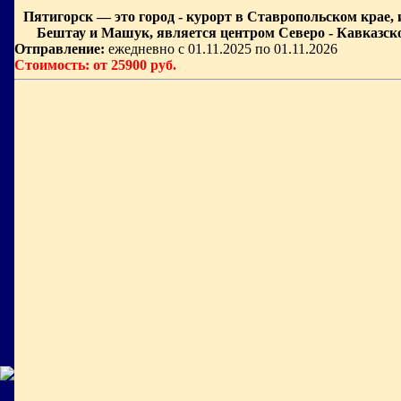
Пятигорск — это город - курорт в Ставропольском крае
Бештау и Машук, является центром Северо - Кавказск
Отправление:
ежедневно с 01.11.2025 по 01.11.2026
Стоимость: от 25900 руб.