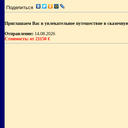
Поделиться
Приглашаем Вас в увлекательное путешествие в сказочную
Отправление:
14.08.2026
Стоимость: от 21150 €