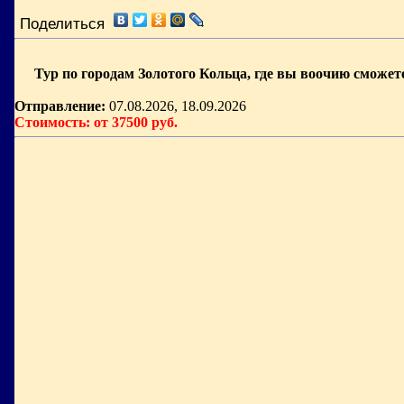
Поделиться
Тур по городам Золотого Кольца, где вы воочию сможе
Отправление:
07.08.2026, 18.09.2026
Стоимость: от 37500 руб.