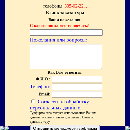
телефоны:
335-02-22, ,
Бланк заказа тура
Ваши пожелания:
С какого числа хотите поехать?
Пожелания или вопросы:
Как Вам ответить:
Ф.И.О.:
Телефон:
Email:
Согласен на обработку
персональных данных.
Турфирма гарантирует использование Ваших
данных исключительно для связи с Вами по
данному туру.